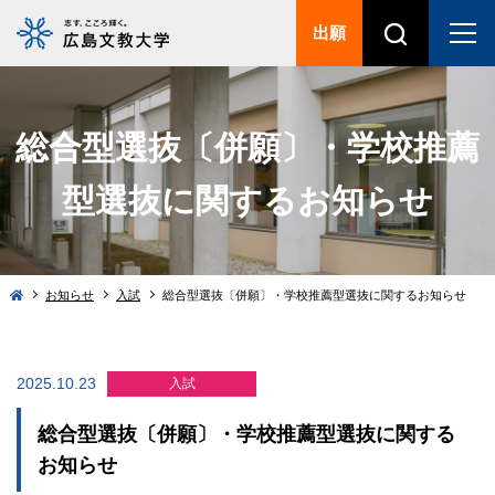
出願
総合型選抜〔併願〕・学校推薦
型選抜に関するお知らせ
お知らせ
入試
総合型選抜〔併願〕・学校推薦型選抜に関するお知らせ
2025.10.23
入試
総合型選抜〔併願〕・学校推薦型選抜に関する
お知らせ