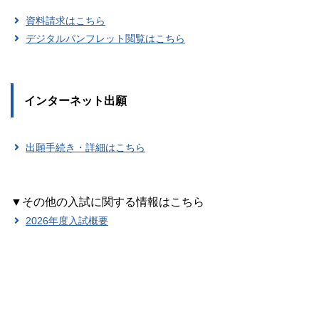
資料請求はこちら
デジタルパンフレット閲覧はこちら
インターネット出願
出願手続き・詳細はこちら
▼その他の入試に関する情報はこちら
2026年度入試概要