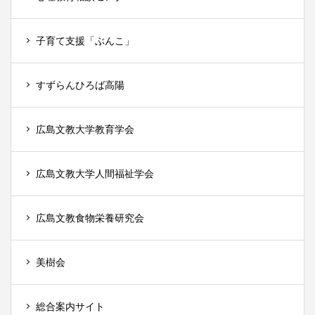
子育て支援「ぶんこ」
すずらんひろば高陽
広島文教大学教育学会
広島文教大学人間福祉学会
広島文教食物栄養研究会
美樹会
総合案内サイト