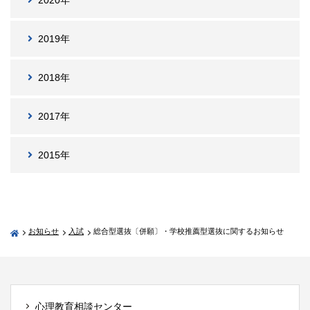
2019年
2018年
2017年
2015年
お知らせ
入試
総合型選抜〔併願〕・学校推薦型選抜に関するお知らせ
心理教育相談センター