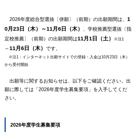
1
2026年度総合型選抜〔併願〕（前期）の出願期間は、
0月23日（木）～11月6日（木）
、学校推薦型選抜〔指
11月1日（土）
定校推薦〕（前期）の出願期間は
※注1
11月6日（木）
～
です。
※注1：インターネット出願サイトでの登録・入金は10月23日（木）
から受付開始
出願等に関するお知らせは、以下をご確認ください。出
願に際しては「2026年度学生募集要項」を入手してくだ
さい。
2026年度学生募集要項