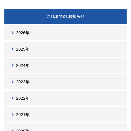
これまでの お知らせ
2026年
2025年
2024年
2023年
2022年
2021年
2020年