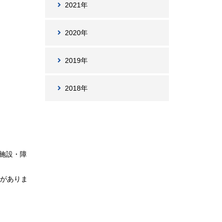
2021年
2020年
2019年
2018年
施設・障
明がありま