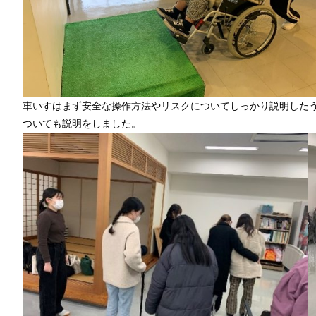
車いすはまず安全な操作方法やリスクについてしっかり説明した
ついても説明をしました。