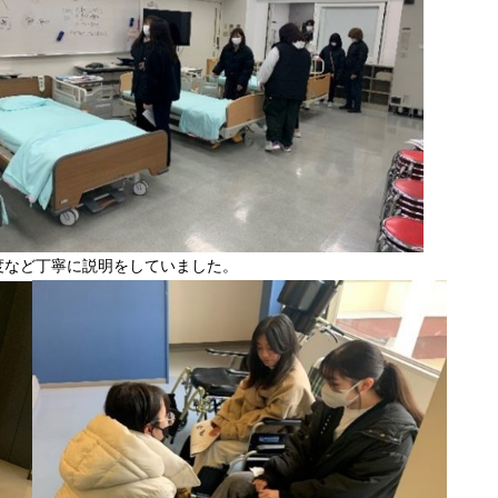
度など丁寧に説明をしていました。