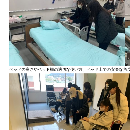
ベッドの高さやベッド柵の適切な使い方、ベッド上での安楽な角