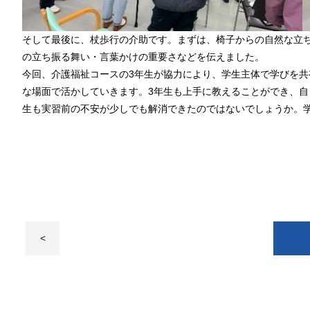
そして最後に、杖歩行の介助です。まずは、椅子からの自然な立
の立ち振る舞い・言葉かけの重要さなどを伝えました。
今回、介護福祉コースの3年生が協力により、学生主体で学びを
な場面で活かしていきます。3年生も上手に教えることができ、自
生も実習前の不安が少しでも解消できたのではないでしょうか。
<