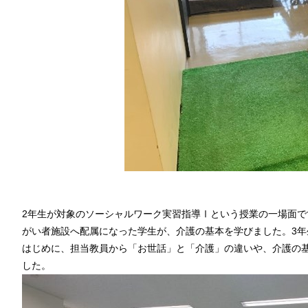
2年生が対象のソーシャルワーク実習指導Ⅰという授業の一場面
がい者施設へ配属になった学生が、介護の基本を学びました。3
はじめに、担当教員から「お世話」と「介護」の違いや、介護の基
した。