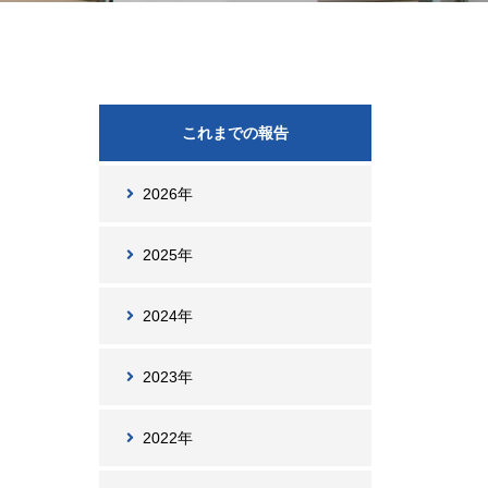
これまでの報告
2026年
2025年
2024年
2023年
2022年