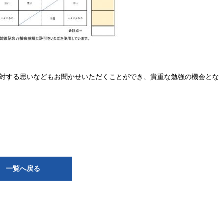
対する思いなどもお聞かせいただくことができ、貴重な勉強の機会とな
一覧へ戻る