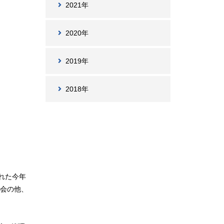
2021年
2020年
2019年
2018年
れた今年
総会の他、