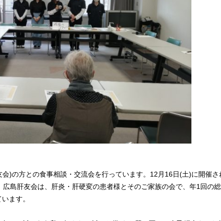
会)の方との食事相談・交流会を行っています。12月16日(土)に開催さ
。広島肝友会は、肝炎・肝硬変の患者様とそのご家族の会で、年1回の
ています。