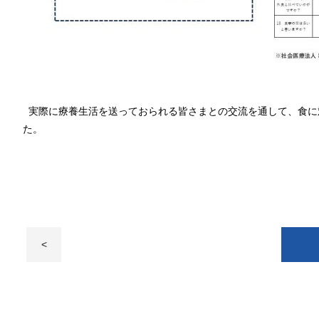
実際に療養生活を送っておられる皆さまとの交流を通して、食に
た。
<