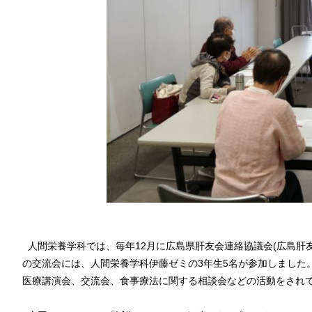
人間栄養学科では、毎年12月に広島県肝友会連絡協議会(広島肝友
の交流会には、人間栄養学科伊藤ゼミの3年生5名が参加しました
医療講演会、交流会、食事療法に関する相談会などの活動をされ