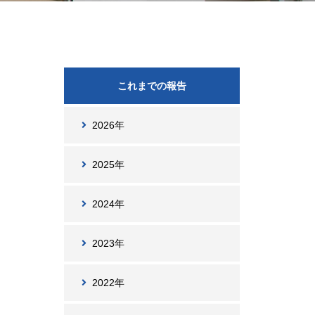
これまでの報告
2026年
2025年
2024年
2023年
2022年