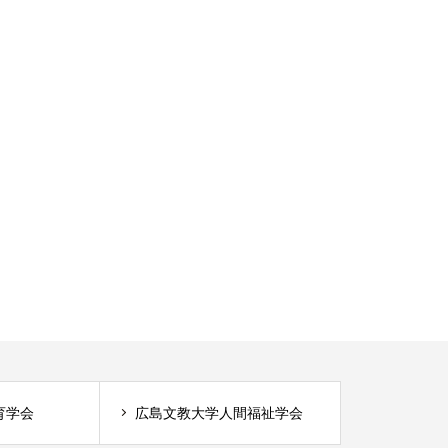
育学会
広島文教大学人間福祉学会