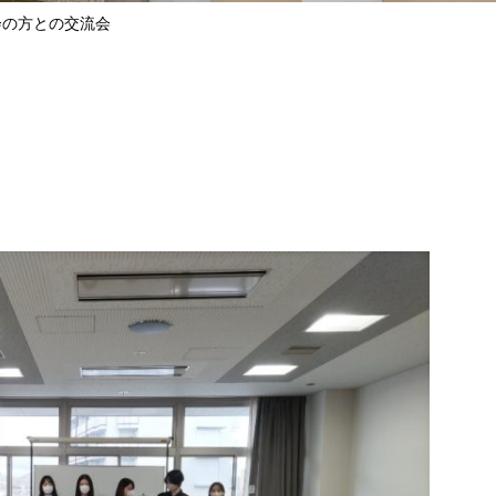
会の方との交流会