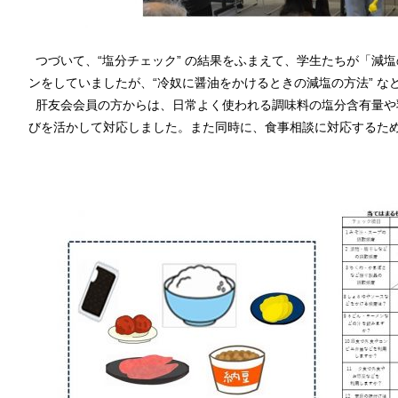
つづいて、“塩分チェック” の結果をふまえて、学生たちが「減
ンをしていましたが、“冷奴に醤油をかけるときの減塩の方法”
な
肝友会会員の方からは、日常よく使われる調味料の塩分含有量や
びを活かして対応しました。
また同時に、食事相談に対応するた