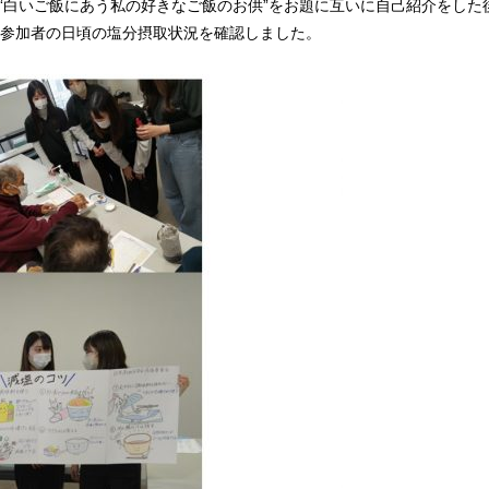
白いご飯にあう私の好きなご飯のお供”をお題に互いに自己紹介をした
、参加者の日頃の塩分摂取状況を確認しました。