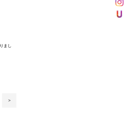
りまし
>