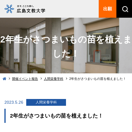
出願
2年生がさつまいもの苗を植えま
した！
開催イベント報告
人間栄養学科
2年生がさつまいもの苗を植えました！
2023.5.26
人間栄養学科
2年生がさつまいもの苗を植えました！