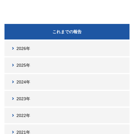
これまでの報告
2026年
2025年
2024年
2023年
2022年
2021年