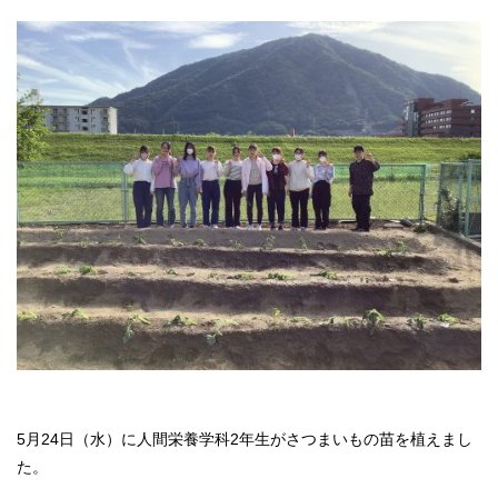
5月24日（水）に人間栄養学科2年生がさつまいもの苗を植えまし
た。