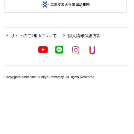
サイトのご利用について
個人情報保護方針
Copyright© Hiroshima Bunkyo University. All Rights Reserved.