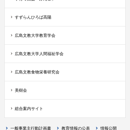
すずらんひろば高陽
広島文教大学教育学会
広島文教大学人間福祉学会
広島文教食物栄養研究会
美樹会
総合案内サイト
一般事業主行動計画書
教育情報の公表
情報公開