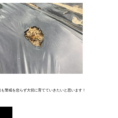
も警戒を怠らず大切に育てていきたいと思います！