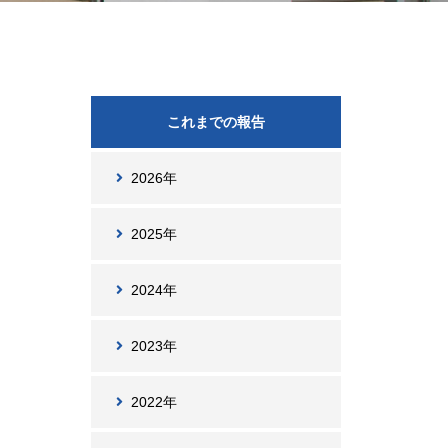
これまでの報告
2026年
2025年
2024年
2023年
2022年