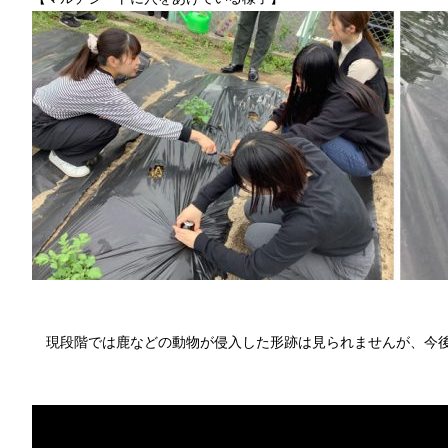
現段階では鹿などの動物が侵入した形跡は見られませんが、今後