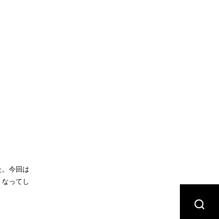
た。今回は
くなってし