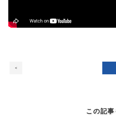
<
この記事