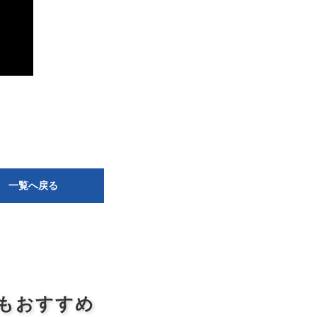
一覧へ戻る
もおすすめ