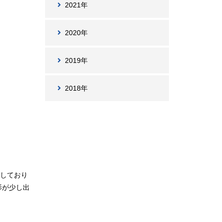
2021年
2020年
2019年
2018年
長しており
影が少し出