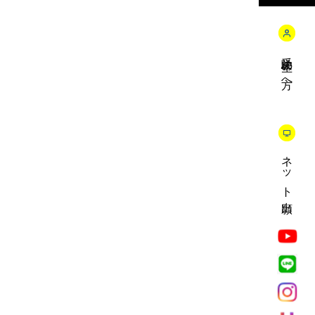
受験生の方へ
ネット出願