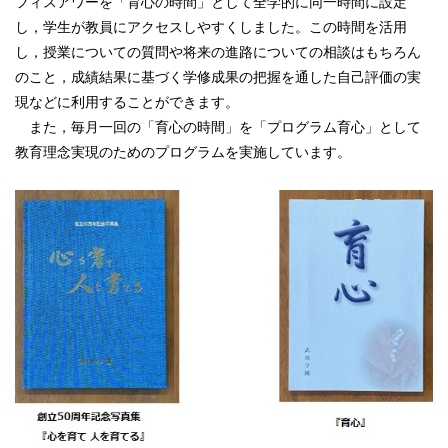
フィスアワーを「育心の時間」として全学的に同一時間に設定
し，学生が教員にアクセスしやすくしました。この時間を活用
し，授業についての質問や将来の進路についての相談はもちろん
のこと，成績結果に基づく学修成果の把握を通した自己評価の実
現などに利用することができます。
また，毎月一回の「育心の時間」を「プログラム育心」として
教育理念実現のためのプログラムを実施しています。