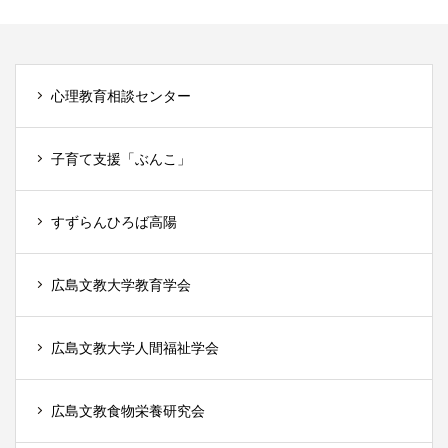
心理教育相談センター
子育て支援「ぶんこ」
すずらんひろば高陽
広島文教大学教育学会
広島文教大学人間福祉学会
広島文教食物栄養研究会