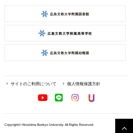
サイトのご利用について
個人情報保護方針
Copyright© Hiroshima Bunkyo University. All Rights Reserved.