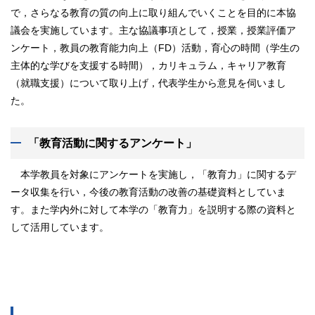
で，さらなる教育の質の向上に取り組んでいくことを目的に本協
議会を実施しています。主な協議事項として，授業，授業評価ア
ンケート，教員の教育能力向上（FD）活動，育心の時間（学生の
主体的な学びを支援する時間），カリキュラム，キャリア教育
（就職支援）について取り上げ，代表学生から意見を伺いまし
た。
「教育活動に関するアンケート」
本学教員を対象にアンケートを実施し，「教育力」に関するデ
ータ収集を行い，今後の教育活動の改善の基礎資料としていま
す。また学内外に対して本学の「教育力」を説明する際の資料と
して活用しています。