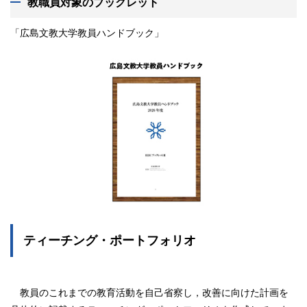
教職員対象のブックレット
「広島文教大学教員ハンドブック」
ティーチング・ポートフォリオ
教員のこれまでの教育活動を自己省察し，改善に向けた計画を