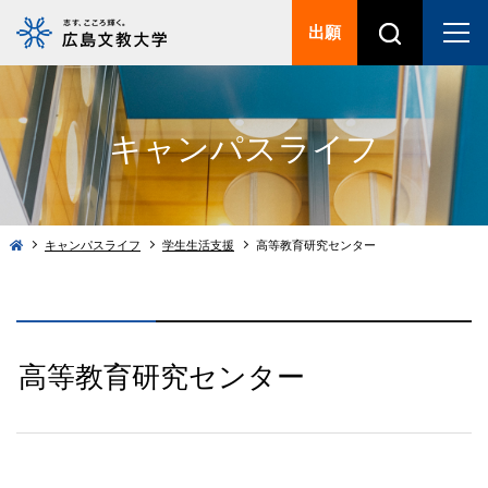
出願
キャンパスライフ
キャンパスライフ
学生生活支援
高等教育研究センター
高等教育研究センター