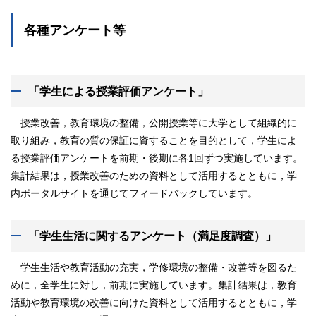
各種アンケート等
「学生による授業評価アンケート」
授業改善，教育環境の整備，公開授業等に大学として組織的に
取り組み，教育の質の保証に資することを目的として，学生によ
る授業評価アンケートを前期・後期に各1回ずつ実施しています。
集計結果は，授業改善のための資料として活用するとともに，学
内ポータルサイトを通じてフィードバックしています。
「学生生活に関するアンケート（満足度調査）」
学生生活や教育活動の充実，学修環境の整備・改善等を図るた
めに，全学生に対し，前期に実施しています。集計結果は，教育
活動や教育環境の改善に向けた資料として活用するとともに，学