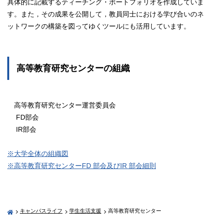
具体的に記載するティーチング・ポートフォリオを作成していま
す。また，その成果を公開して，教員同士における学び合いのネ
ットワークの構築を図ってゆくツールにも活用しています。
高等教育研究センターの組織
高等教育研究センター運営委員会
FD部会
IR部会
※大学全体の組織図
※高等教育研究センターFD 部会及びIR 部会細則
キャンパスライフ
学生生活支援
高等教育研究センター