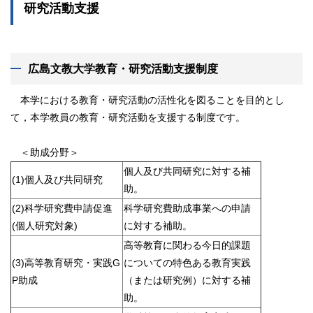
研究活動支援
広島文教大学教育・研究活動支援制度
本学における教育・研究活動の活性化を図ることを目的とし
て，本学教員の教育・研究活動を支援する制度です。
＜助成分野＞
個人及び共同研究に対する補
(1)個人及び共同研究
助。
(2)科学研究費申請促進
科学研究費助成事業への申請
(個人研究対象)
に対する補助。
高等教育に関わる今日的課題
(3)高等教育研究・実践G
についての特色ある教育実践
P助成
（または研究例）に対する補
助。