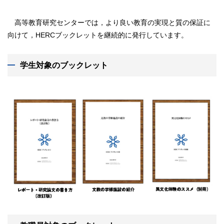
高等教育研究センターでは，より良い教育の実現と質の保証に
向けて，HERCブックレットを継続的に発行しています。
学生対象のブックレット