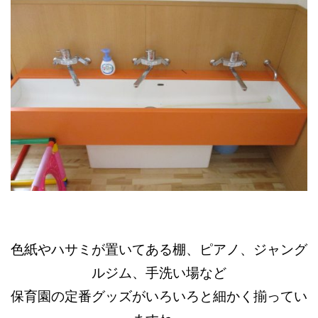
色紙やハサミが置いてある棚、ピアノ、ジャング
ルジム、手洗い場など
保育園の定番グッズがいろいろと細かく揃ってい