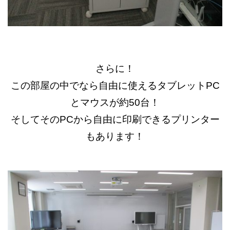
さらに！
この部屋の中でなら自由に使えるタブレットPC
とマウスが約50台！
そしてそのPCから自由に印刷できるプリンター
もあります！