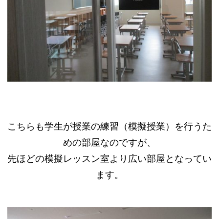
こちらも学生が授業の練習（模擬授業）を行うた
めの部屋なのですが、
先ほどの模擬レッスン室より広い部屋となってい
ます。