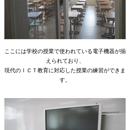
ここには学校の授業で使われている電子機器が揃
えられており、
現代のＩＣＴ教育に対応した授業の練習ができま
す。