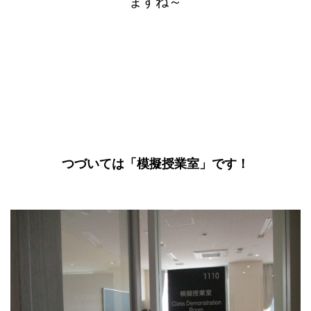
ますね～
つづいては「模擬授業室」です！