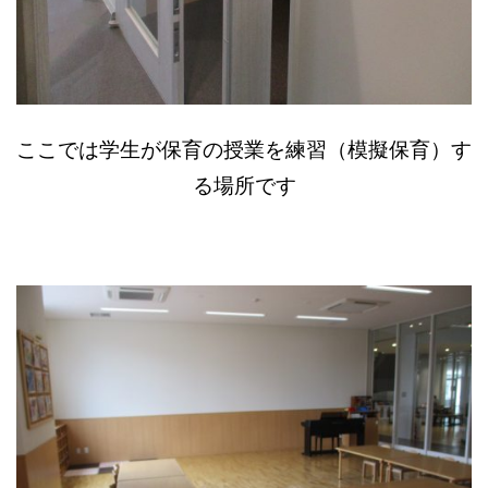
ここでは学生が保育の授業を練習（模擬保育）す
る場所です