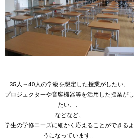
35人～40人の学級を想定した授業がしたい、
プロジェクターや音響機器等を活用した授業がし
たい、、
などなど、
学生の学修ニーズに細かく応えることができるよ
うになっています。