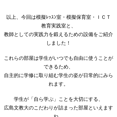
以上、今回は模擬ﾚｯｽﾝ室・模擬保育室・ＩＣＴ
教育実践室と、
教師としての実践力を鍛えるための設備をご紹介
しました！
これらの部屋は学生がいつでも自由に使うことが
できるため、
自主的に学修に取り組む学生の姿が日常的にみら
れます。
学生が「自ら学ぶ」ことを大切にする、
広島文教大のこだわりが詰まった部屋といえます
ね。