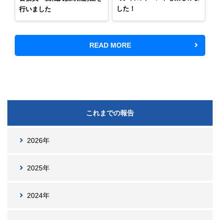
した！
行いました
READ MORE
これまでの報告
2026年
2025年
2024年