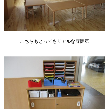
こちらもとってもリアルな雰囲気