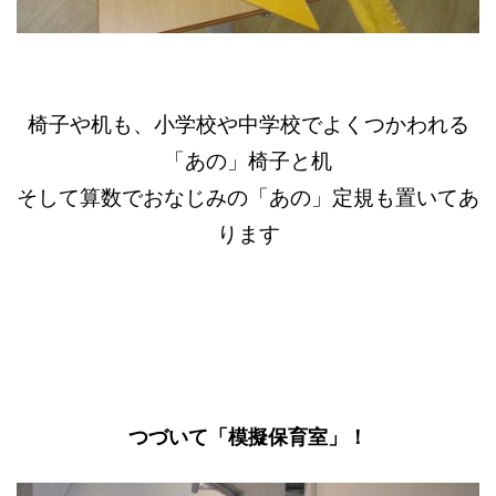
椅子や机も、小学校や中学校でよくつかわれる
「あの」椅子と机
そして算数でおなじみの「あの」定規も置いてあ
ります
つづいて「模擬保育室」！