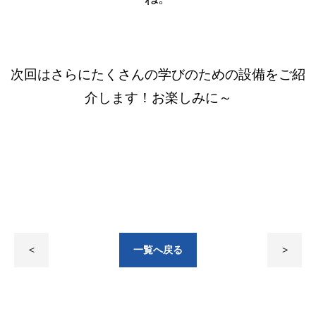
次回はさらにたくさんの学びのための設備をご紹
介します！お楽しみに～
<
一覧へ戻る
>