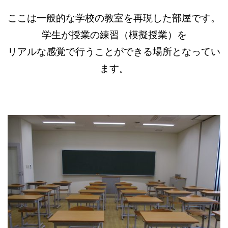
ここは一般的な学校の教室を再現した部屋です。
学生が授業の練習（模擬授業）を
リアルな感覚で行うことができる場所となってい
ます。