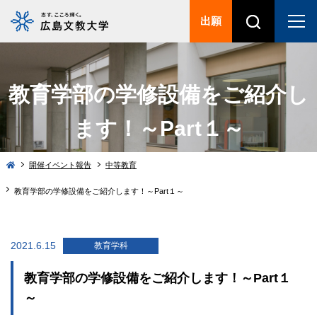
出願
教育学部の学修設備をご紹介し
ます！～Part１～
開催イベント報告
中等教育
教育学部の学修設備をご紹介します！～Part１～
2021.6.15
教育学科
教育学部の学修設備をご紹介します！～Part１
～