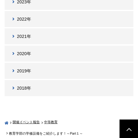
2023年
2022年
2021年
2020年
2019年
2018年
開催イベント報告
中等教育
教育学部の学修設備をご紹介します！～Part１～