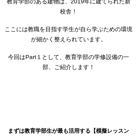
教育学部のある建物は、2019年に建てられた新
校舎！
ここには教職を目指す学生が自ら学ぶための環境
が細かく整えられています。
今回はPart１として、教育学部の学修設備の一
部、ご紹介します！
まずは教育学部生が最も活用する【模擬レッスン