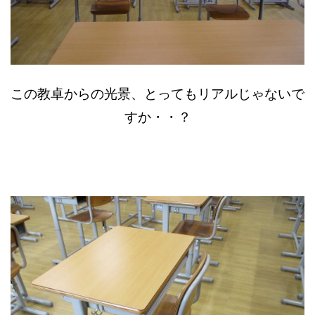
この教卓からの光景、とってもリアルじゃないで
すか・・？