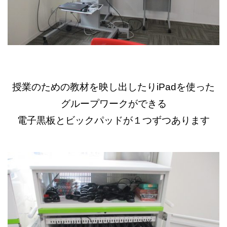
授業のための教材を映し出したりiPadを使った
グループワークができる
電子黒板とビックパッドが１つずつあります