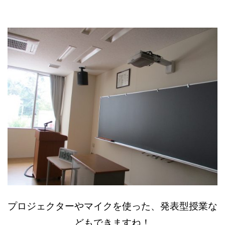
プロジェクターやマイクを使った、発表型授業な
どもできますね！