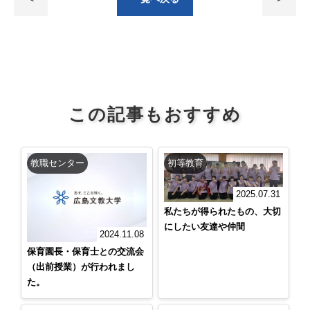
この記事もおすすめ
教職センター
初等教育
2025.07.31
私たちが得られたもの、大切
にしたい友達や仲間
2024.11.08
保育園長・保育士との交流会
（出前授業）が行われまし
た。