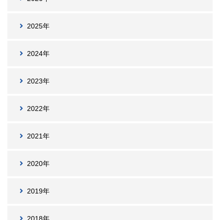
2025年
2024年
2023年
2022年
2021年
2020年
2019年
2018年