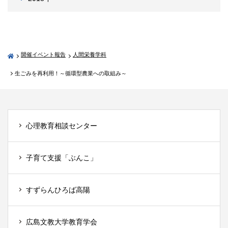
開催イベント報告
人間栄養学科
生ごみを再利用！～循環型農業への取組み～
心理教育相談センター
子育て支援「ぶんこ」
すずらんひろば高陽
広島文教大学教育学会