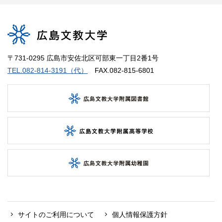
〒731-0295 広島市安佐北区可部東一丁目2番1号
TEL.082-814-3191（代）
FAX.082-815-6801
サイトのご利用について
個人情報保護方針