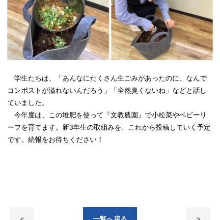
学生たちは、「あんなにたくさん生ごみがあったのに、なんで
コンポストが溢れないんだろう」「全然臭くないね」などと話し
ていました。
今年度は、この堆肥を使って『文教農園』で小松菜やベビーリ
ーフを育てます。新3年生の取組みを、これから投稿していく予定
です。続報をお待ちください！
<
一覧へ戻る
>