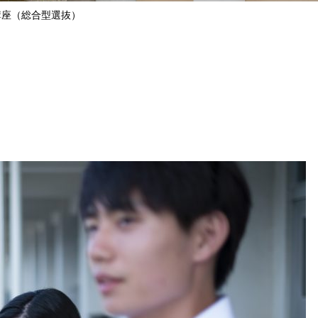
講座（総合型選抜）