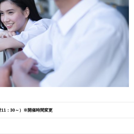
受付11：30～）※開催時間変更