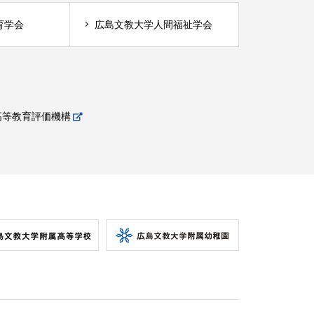
育学会
広島文教大学人間福祉学会
高等教育評価機構