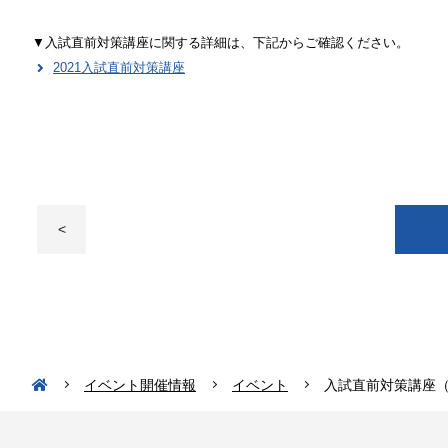
▼入試直前対策講座に関する詳細は、下記からご確認ください。
2021入試直前対策講座
<
イベント開催情報
イベント
入試直前対策講座