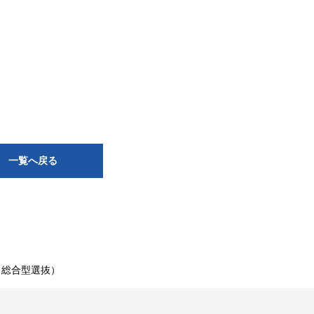
一覧へ戻る
（総合型選抜）