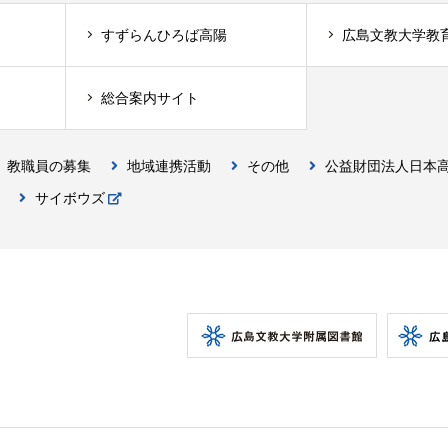
すずらんひろば高陽
広島文教大学教
総合案内サイト
教職員の募集
地域連携活動
その他
公益財団法人日本
サイボウズ