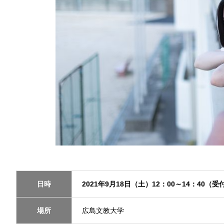
日時
2021年9月18日（土）12：00～14：40（
場所
広島文教大学