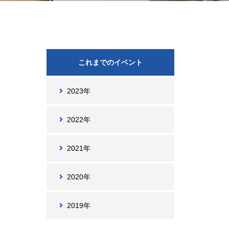
これまでのイベント
2023年
2022年
2021年
2020年
2019年