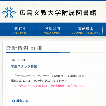
2026.05.01
学生スタッフ募集！！
「ラーニング･アドバイザー（LeAder）」を募集します。
関心のある方は、ぜひ申し込みしてください。
※ 業務についての研修は、勤務開始後に適宜行います。
募集内容